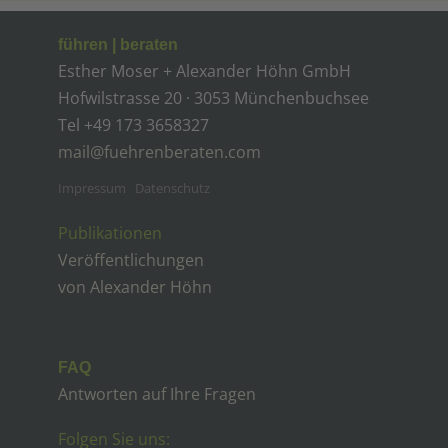
führen | beraten
Esther Moser + Alexander Höhn GmbH
Hofwilstrasse 20 · 3053 Münchenbuchsee
Tel ‭+49 173 3658327‬
mail@fuehrenberaten.com
Impressum
Datenschutz
Publikationen
Veröffentlichungen
von Alexander Höhn
FAQ
Antworten auf Ihre Fragen
Folgen Sie uns: