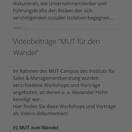
diskutieren, wie Unternehmenslenker und
Führungskräfte den Risiken der sich
verstetigenden sozialen Isolation begegnen…
mehr ...
Videobeiträge "MUT für den
Wandel"
Im Rahmen des MUT-Campus des Instituts für
Sales & Managementberatung wurden
verschiedene Workshops und Vorträge
angeboten, an denen u. a. Alexander Höhn
beteiligt war.
Hier finden Sie diese Workshops und Vorträge
als Videos dokumentiert:
#1 MUT zum Wandel