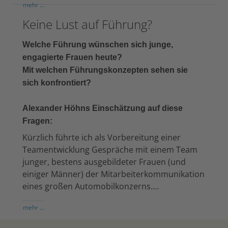
mehr ...
Keine Lust auf Führung?
Welche Führung wünschen sich junge,
engagierte Frauen heute?
Mit welchen Führungskonzepten sehen sie
sich konfrontiert?
Alexander Höhns Einschätzung auf diese
Fragen:
Kürzlich führte ich als Vorbereitung einer
Teamentwicklung Gespräche mit einem Team
junger, bestens ausgebildeter Frauen (und
einiger Männer) der Mitarbeiterkommunikation
eines großen Automobilkonzerns.…
mehr ...