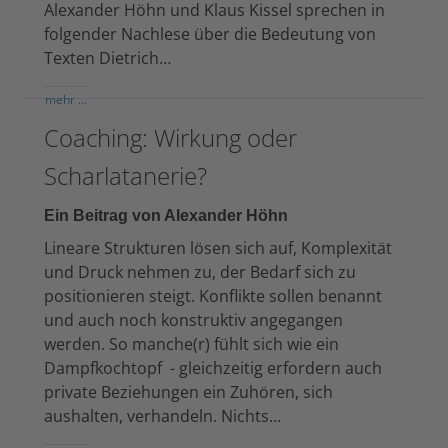
Alexander Höhn und Klaus Kissel sprechen in
folgender Nachlese über die Bedeutung von
Texten Dietrich…
mehr ...
Coaching: Wirkung oder
Scharlatanerie?
Ein Beitrag von Alexander Höhn
Lineare Strukturen lösen sich auf, Komplexität
und Druck nehmen zu, der Bedarf sich zu
positionieren steigt. Konflikte sollen benannt
und auch noch konstruktiv angegangen
werden. So manche(r) fühlt sich wie ein
Dampfkochtopf - gleichzeitig erfordern auch
private Beziehungen ein Zuhören, sich
aushalten, verhandeln. Nichts…